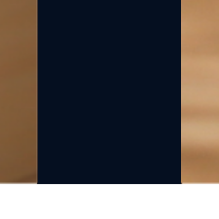
お米のプロが全国の