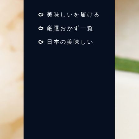
美味しいを届ける
厳選おかず一覧
日本の美味しい