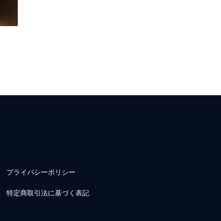
プライバシーポリシー
特定商取引法に基づく表記