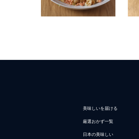
美味しいを届ける
厳選おかず一覧
日本の美味しい