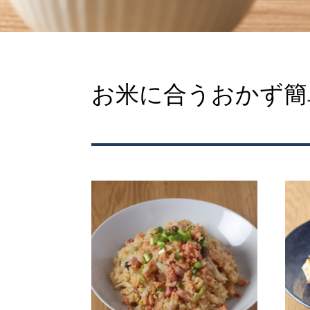
お米に合うおかず簡