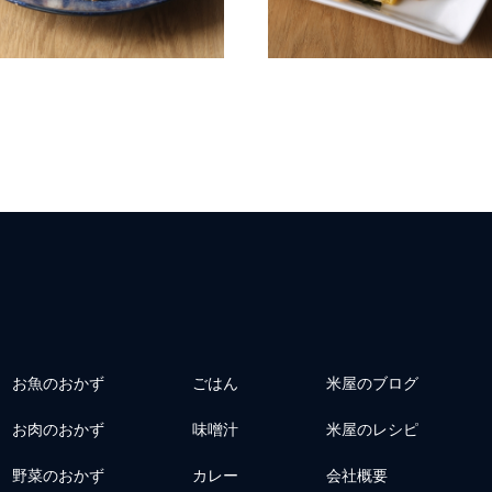
お魚のおかず
ごはん
米屋のブログ
お肉のおかず
味噌汁
米屋のレシピ
野菜のおかず
カレー
会社概要